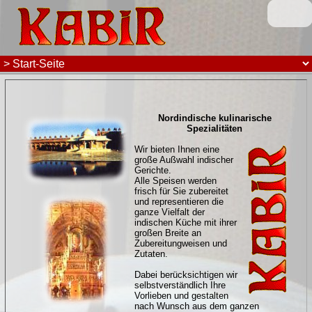
Nordindische kulinarische
Spezialitäten
Wir bieten Ihnen eine
große Außwahl indischer
Gerichte.
Alle Speisen werden
frisch für Sie zubereitet
und representieren die
ganze Vielfalt der
indischen Küche mit ihrer
großen Breite an
Zubereitungweisen und
Zutaten.
Dabei berücksichtigen wir
selbstverständlich Ihre
Vorlieben und gestalten
nach Wunsch aus dem ganzen