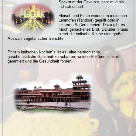
Spektrum der Gewürze, sehr mild bis
indisch scharf.
Fleisch und Fisch werden im indischen
Lehmofen (Tandoor) gegrillt oder in
lekkeren Soßen serviert. Dazu gibt es
frisch gebackenes Brot. Darüber hinaus
bietet die indische Küche eine große
Auswahl vegetarischer Gerichte.
Prinzip indischen Kochen`s ist es, eine harmonische,
geschmackliche Ganzheit zu schaffen, welche Bekömmlichkeit
garantiert und die Gesundheit fördert.